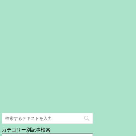
カテゴリー別記事検索