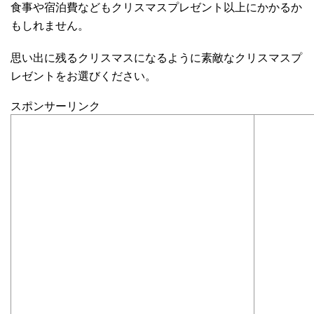
食事や宿泊費などもクリスマスプレゼント以上にかかるか
もしれません。
思い出に残るクリスマスになるように素敵なクリスマスプ
レゼントをお選びください。
スポンサーリンク