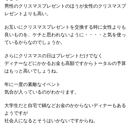
男性のクリスマスプレゼントのほうが女性のクリスマスプ
レゼントよりも高い。
お互いにクリスマスプレゼントを交換する時に女性よりも
良いものを、ケチと思われないように・・・・と気を使っ
ているからなのでしょうか。
さらにクリスマスの日はプレゼントだけでなく
ディナーなどにかかるお金も高額ですからトータルの予算
はもっと高いでしょうね。
年に一度の素敵なイベント
気合が入っているのがわかります。
大学生だと自宅で鍋などお金のかからないディナーもある
ようですが
社会人になるとそうはいかないですからね。