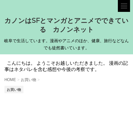
カノンはSFとマンガとアニメでできてい
る カノンネット
岐阜で生活しています。漫画やアニメのほか、健康、旅行などなん
でも徒然書いています。
こんにちは。 ようこそお越しいただきました。 漫画の記
事はネタバレを含む感想や今後の考察です。
HOME
>
お買い物
>
お買い物