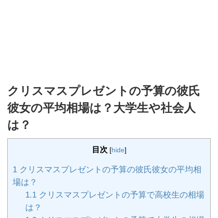
クリスマスプレゼントの予算の彼氏
彼女の平均相場は？大学生や社会人
は？
目次
[
hide
]
1
クリスマスプレゼントの予算の彼氏彼女の平均相
場は？
1.1
クリスマスプレゼントの予算で高校生の相場
は？