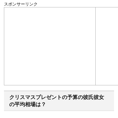
スポンサーリンク
クリスマスプレゼントの予算の彼氏彼女
の平均相場は？