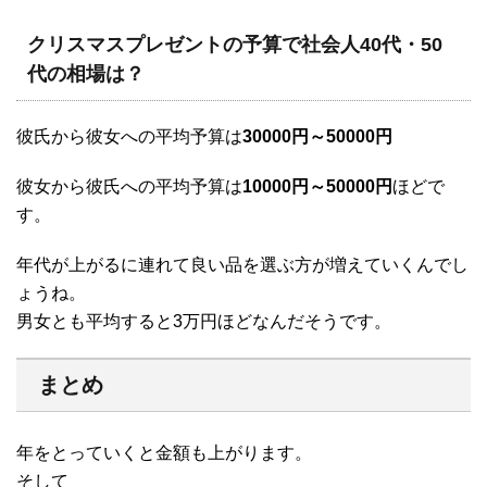
クリスマスプレゼントの予算で社会人40代・50
代の相場は？
彼氏から彼女への平均予算は
30000円～50000円
彼女から彼氏への平均予算は
10000円～50000円
ほどで
す。
年代が上がるに連れて良い品を選ぶ方が増えていくんでし
ょうね。
男女とも平均すると3万円ほどなんだそうです。
まとめ
年をとっていくと金額も上がります。
そして