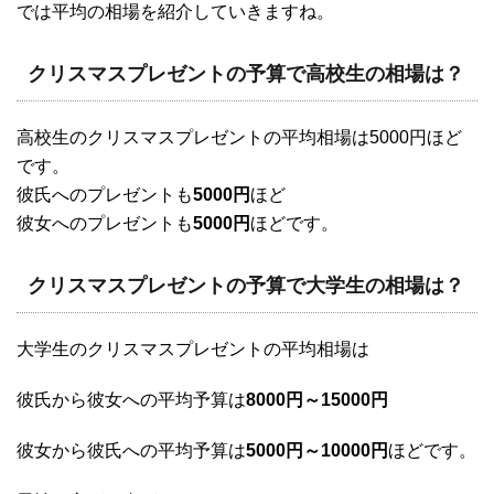
では平均の相場を紹介していきますね。
クリスマスプレゼントの予算で高校生の相場は？
高校生のクリスマスプレゼントの平均相場は5000円ほど
です。
彼氏へのプレゼントも
5000円
ほど
彼女へのプレゼントも
5000円
ほどです。
クリスマスプレゼントの予算で大学生の相場は？
大学生のクリスマスプレゼントの平均相場は
彼氏から彼女への平均予算は
8000円～15000円
彼女から彼氏への平均予算は
5000円～10000円
ほどです。