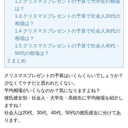
1.2
クリスマスプレゼントの予算で大学生の相場
は？
1.3
クリスマスプレゼントの予算で社会人20代の
相場は？
1.4
クリスマスプレゼントの予算で社会人30代の
相場は？
1.5
クリスマスプレゼントの予算で社会人40代・
50代の相場は？
2
まとめ
クリスマスプレゼントの予算はいくらくらいでしょうか？
少なくてケチだと思われたくない。
平均相場がいくらなのか？気になりますよね？
彼氏彼女別・社会人・大学生・高校生に平均相場を紹介し
ますね！
社会人は20代、30代、40代、50代の彼氏彼女に分けてあ
ります。