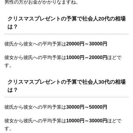
男性の方がお金がかかりなますね。
クリスマスプレゼントの予算で社会人20代の相場
は？
彼氏から彼女への平均予算は
20000円～30000円
彼女から彼氏への平均予算は
10000円～20000円
ほどで
す。
クリスマスプレゼントの予算で社会人30代の相場
は？
彼氏から彼女への平均予算は
30000円～50000円
彼女から彼氏への平均予算は
10000円～30000円
ほどで
す。