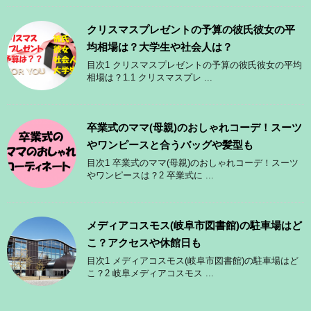
クリスマスプレゼントの予算の彼氏彼女の平
均相場は？大学生や社会人は？
目次1 クリスマスプレゼントの予算の彼氏彼女の平均
相場は？1.1 クリスマスプレ ...
卒業式のママ(母親)のおしゃれコーデ！スーツ
やワンピースと合うバッグや髪型も
目次1 卒業式のママ(母親)のおしゃれコーデ！スーツ
やワンピースは？2 卒業式に ...
メディアコスモス(岐阜市図書館)の駐車場はど
こ？アクセスや休館日も
目次1 メディアコスモス(岐阜市図書館)の駐車場はど
こ？2 岐阜メディアコスモス ...