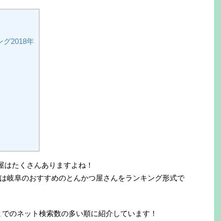
2018年
つ屋はたくさんありますよね！
は岐阜のおすすめのとんかつ屋さんをランキング形式で
7月までのネット検索数の多い順に紹介しています！