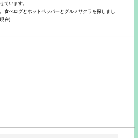
せています。
。食べログとホットペッパーとグルメサクラを探しまし
現在)