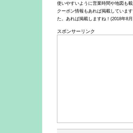
使いやすいように営業時間や地図も載
クーポン情報もあれば掲載しています
た。あれば掲載しますね！(2018年8月
スポンサーリンク