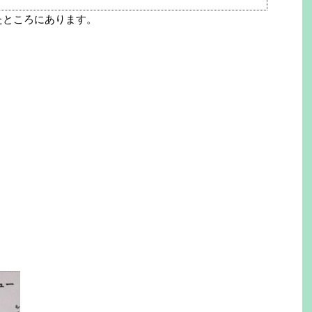
たところにあります。