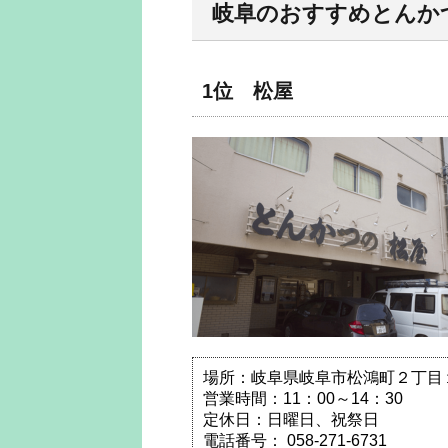
岐阜のおすすめとんかつ
1位 松屋
場所：岐阜県岐阜市松鴻町２丁目
営業時間：11：00～14：30 1
定休日：日曜日、祝祭日
電話番号： 058-271-6731