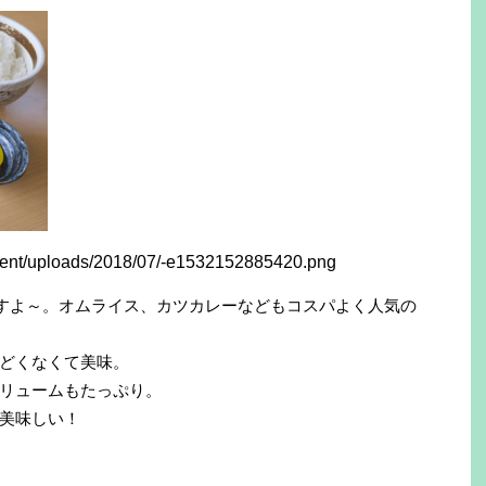
ですよ～。オムライス、カツカレーなどもコスパよく人気の
どくなくて美味。
リュームもたっぷり。
美味しい！