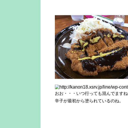
おお・・・いつ行っても混んでますね
辛子が最初から塗られているのね。