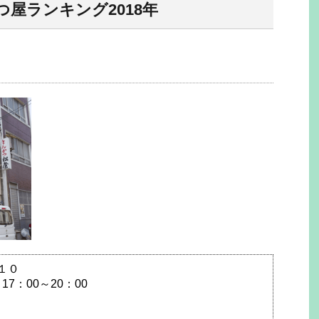
屋ランキング2018年
１０
7：00～20：00