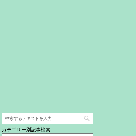
カテゴリー別記事検索