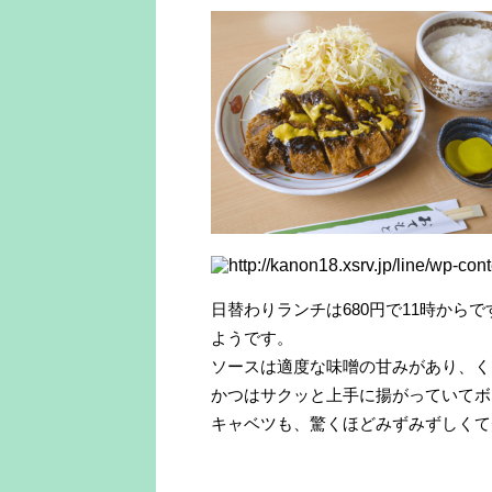
日替わりランチは680円で11時から
ようです。
ソースは適度な味噌の甘みがあり、く
かつはサクッと上手に揚がっていてボ
キャベツも、驚くほどみずみずしくて