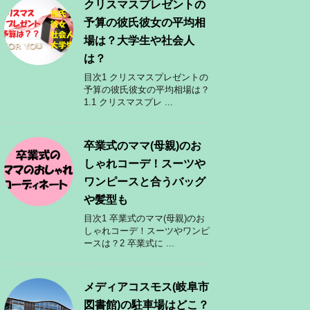
クリスマスプレゼントの
予算の彼氏彼女の平均相
場は？大学生や社会人
は？
目次1 クリスマスプレゼントの
予算の彼氏彼女の平均相場は？
1.1 クリスマスプレ ...
卒業式のママ(母親)のお
しゃれコーデ！スーツや
ワンピースと合うバッグ
や髪型も
目次1 卒業式のママ(母親)のお
しゃれコーデ！スーツやワンピ
ースは？2 卒業式に ...
メディアコスモス(岐阜市
図書館)の駐車場はどこ？