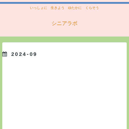
いっしょに 生きよう ゆたかに くらそう
シニアラボ
2024-09