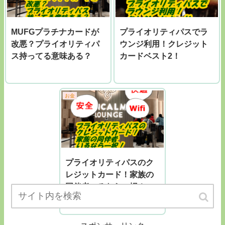
MUFGプラチナカードが
プライオリティパスでラ
改悪？プライオリティパ
ウンジ利用！クレジット
ス持ってる意味ある？
カードベスト2！
お金
プライオリティパスのク
レジットカード！家族の
同伴者いるなら一択！