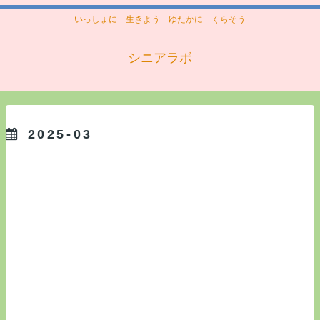
いっしょに 生きよう ゆたかに くらそう
シニアラボ
2025-03