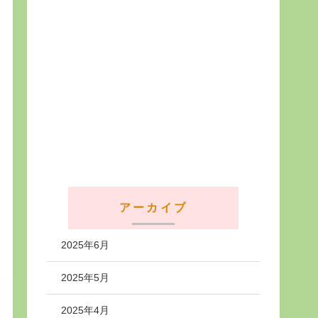
アーカイブ
2025年6月
2025年5月
2025年4月