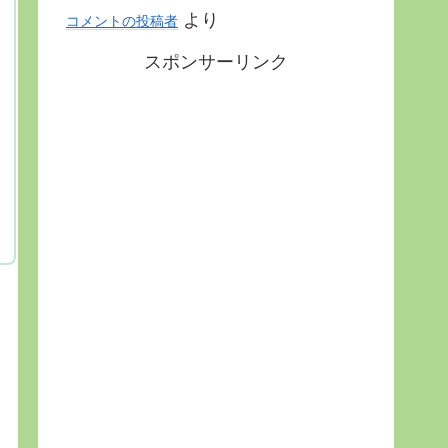
より
コメントの投稿者
スポンサーリンク