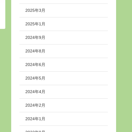
2025年3月
2025年1月
2024年9月
2024年8月
2024年6月
2024年5月
2024年4月
2024年2月
2024年1月