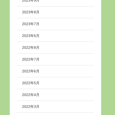
2023年9月
2023年8月
2023年7月
2023年6月
2022年8月
2022年7月
2022年6月
2022年5月
2022年4月
2022年3月