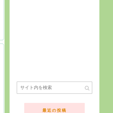
ら
ま
最近の投稿