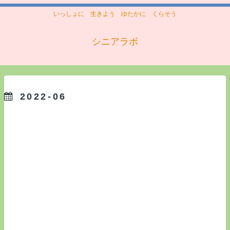
いっしょに 生きよう ゆたかに くらそう
シニアラボ
2022-06