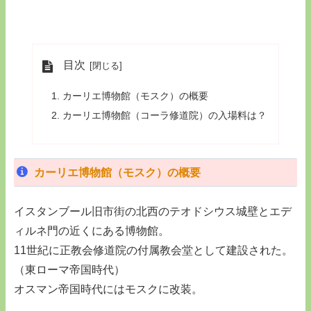
目次
カーリエ博物館（モスク）の概要
カーリエ博物館（コーラ修道院）の入場料は？
カーリエ博物館（モスク）の概要
イスタンブール旧市街の北西のテオドシウス城壁とエデ
ィルネ門の近くにある博物館。
11世紀に正教会修道院の付属教会堂として建設された。
（東ローマ帝国時代）
オスマン帝国時代にはモスクに改装。