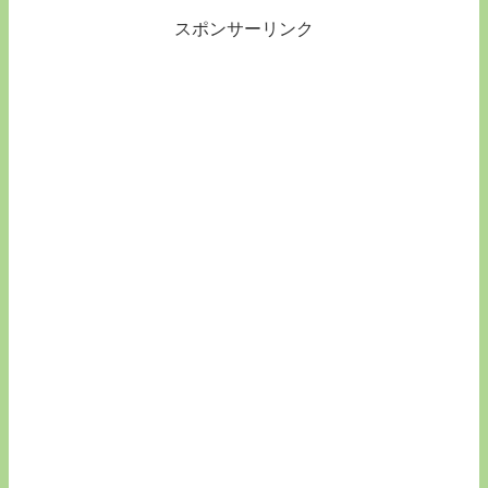
スポンサーリンク