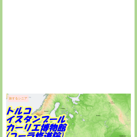
旅するシニア