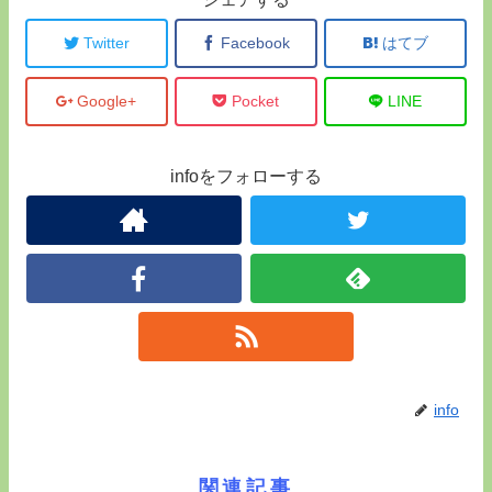
Twitter
Facebook
はてブ
Google+
Pocket
LINE
infoをフォローする
info
関連記事