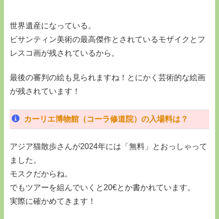
世界遺産になっている。
ビサンティン美術の最高傑作とされているモザイクとフ
レスコ画が残されているから。
最後の審判の絵も見られますね！とにかく芸術的な絵画
が残されています！
カーリエ博物館（コーラ修道院）の入場料は？
アジア猫散歩さんが2024年には「無料」とおっしゃって
ました。
モスクだからね。
でもツアーを組んでいくと20€とか書かれています。
実際に確かめてきます！