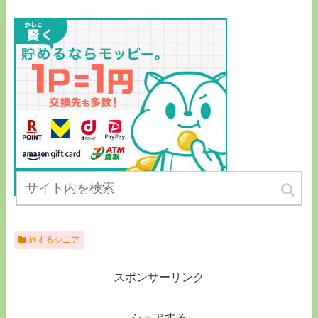
旅するシニア
スポンサーリンク
シェアする