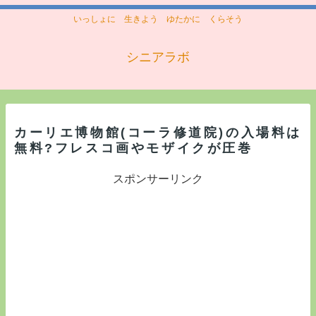
いっしょに 生きよう ゆたかに くらそう
シニアラボ
カーリエ博物館(コーラ修道院)の入場料は
無料?フレスコ画やモザイクが圧巻
スポンサーリンク