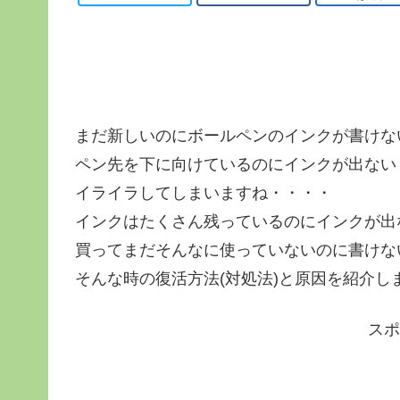
まだ新しいのにボールペンのインクが書けな
ペン先を下に向けているのにインクが出ない
イライラしてしまいますね・・・・
インクはたくさん残っているのにインクが出
買ってまだそんなに使っていないのに書けな
そんな時の復活方法(対処法)と原因を紹介し
スポ