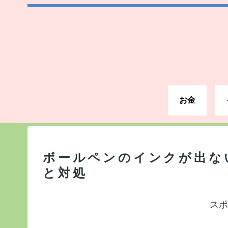
お金
ボールペンのインクが出な
と対処
スポ