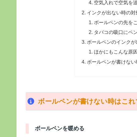
空気入れで空気を
インクが出ない時の対
ボールペンの先を
タバコの吸口にペ
ボールペンのインクが
ほかにもこんな原
ボールペンが書けない
ボールペンが書けない時はこれ
ボールペンを暖める