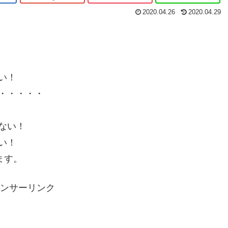
2020.04.26
2020.04.29
い！
・・・・・
ない！
い！
ます。
ンサーリンク