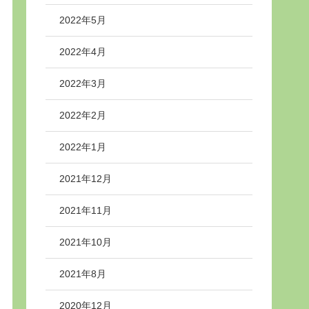
2022年5月
2022年4月
2022年3月
2022年2月
2022年1月
2021年12月
2021年11月
2021年10月
2021年8月
2020年12月