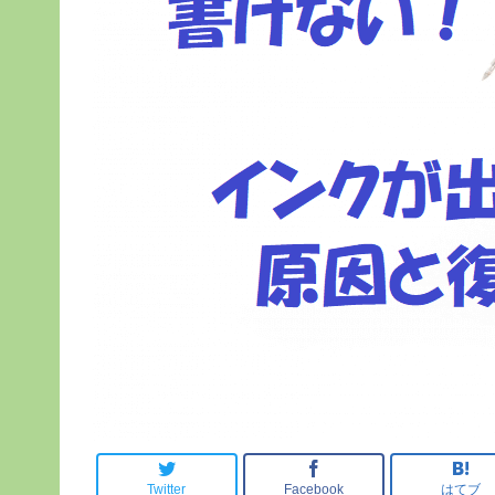
Twitter
Facebook
はてブ