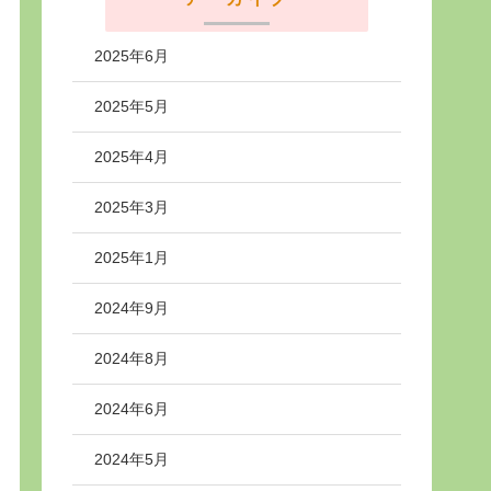
2025年6月
2025年5月
2025年4月
2025年3月
2025年1月
2024年9月
2024年8月
2024年6月
2024年5月