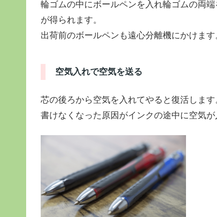
輪ゴムの中にボールペンを入れ輪ゴムの両端
が得られます。
出荷前のボールペンも遠心分離機にかけます
空気入れで空気を送る
芯の後ろから空気を入れてやると復活します
書けなくなった原因がインクの途中に空気が