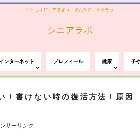
いっしょに 生きよう ゆたかに くらそう
シニアラボ
インターネット
プロフィール
健康
子
い！書けない時の復活方法！原因
ンサーリンク