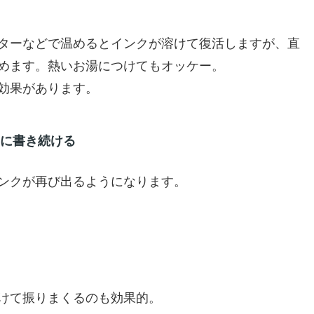
ターなどで温めるとインクが溶けて復活しますが、直
めます。熱いお湯につけてもオッケー。
効果があります。
うに書き続ける
ンクが再び出るようになります。
けて振りまくるのも効果的。