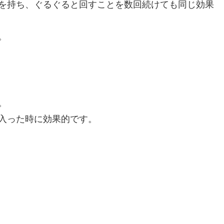
を持ち、ぐるぐると回すことを数回続けても同じ効果
。
。
入った時に効果的です。