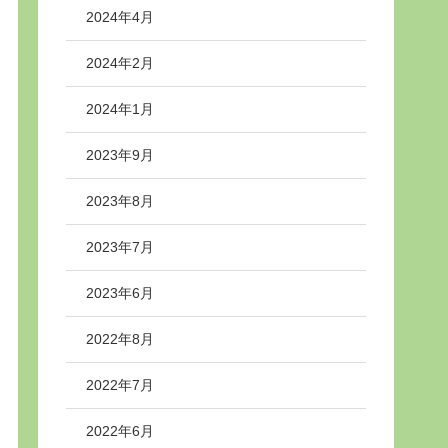
2024年4月
2024年2月
2024年1月
2023年9月
2023年8月
2023年7月
2023年6月
2022年8月
2022年7月
2022年6月