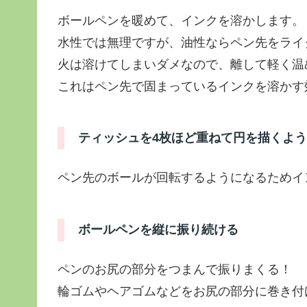
ボールペンを暖めて、インクを溶かします。
水性では無理ですが、油性ならペン先をライ
火は溶けてしまいダメなので、離して軽く温
これはペン先で固まっているインクを溶かす
ティッシュを4枚ほど重ねて円を描くよ
ペン先のボールが回転するようになるためイ
ボールペンを縦に振り続ける
ペンのお尻の部分をつまんで振りまくる！
輪ゴムやヘアゴムなどをお尻の部分に巻き付