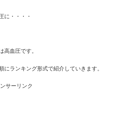
圧に・・・・
は高血圧です。
順にランキング形式で紹介していきます。
ンサーリンク