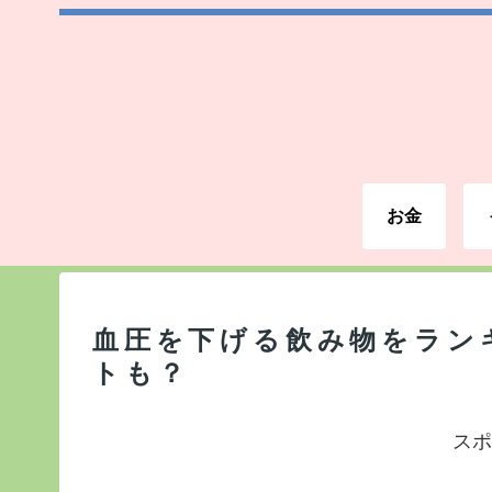
お金
血圧を下げる飲み物をラン
トも？
スポ