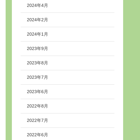
2024年4月
2024年2月
2024年1月
2023年9月
2023年8月
2023年7月
2023年6月
2022年8月
2022年7月
2022年6月