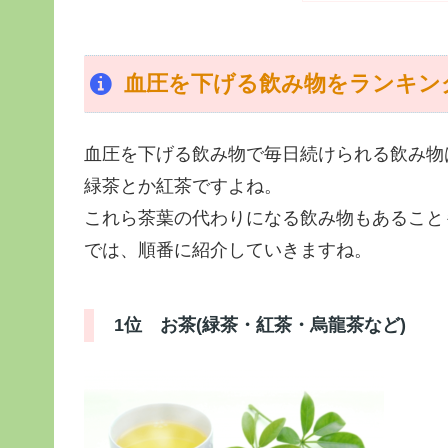
血圧を下げる飲み物をランキン
血圧を下げる飲み物で毎日続けられる飲み物
緑茶とか紅茶ですよね。
これら茶葉の代わりになる飲み物もあること
では、順番に紹介していきますね。
1位 お茶(緑茶・紅茶・烏龍茶など)