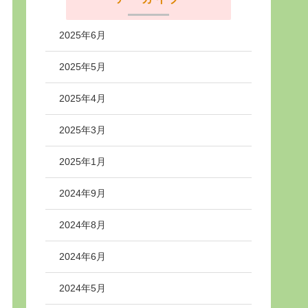
2025年6月
2025年5月
2025年4月
2025年3月
2025年1月
2024年9月
2024年8月
2024年6月
2024年5月