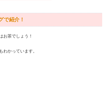
グで紹介！
はお茶でしょう！
もわかっています。