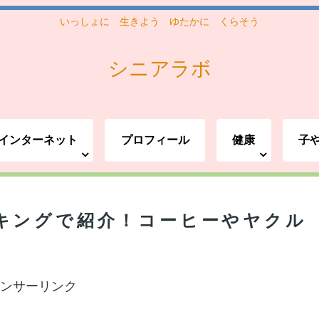
いっしょに 生きよう ゆたかに くらそう
シニアラボ
インターネット
プロフィール
健康
子
キングで紹介！コーヒーやヤクル
ンサーリンク