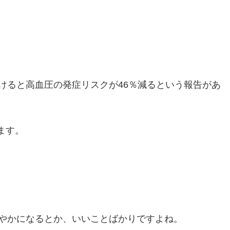
年間続けると高血圧の発症リスクが46％減るという報告があ
ます。
やかになるとか、いいことばかりですよね。