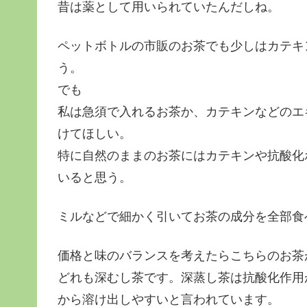
昔は薬として用いられていたんだしね。
ペットボトルの市販のお茶でも少しはカテキ
う。
でも
私は急須で入れるお茶か、カテキンなどのエ
けてほしい。
特に自然のままのお茶にはカテキンや抗酸化
いると思う。
ミルなどで細かく引いてお茶の成分を全部食
価格と味のバランスを考えたらこちらのお茶
どれも深むし茶です。深蒸し茶は抗酸化作用
から溶け出しやすいと言われています。