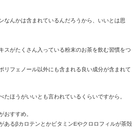
ンなんかは含まれているんだろうから、いいとは思
キスがたくさん入っている粉末のお茶を飲む習慣をつ
ポリフェノール以外にも含まれる良い成分が含まれて
べたほうがいいとも言われているくらいですから。
がおすすめ。
があるβカロテンとかビタミンEやクロロフィルが茶殻