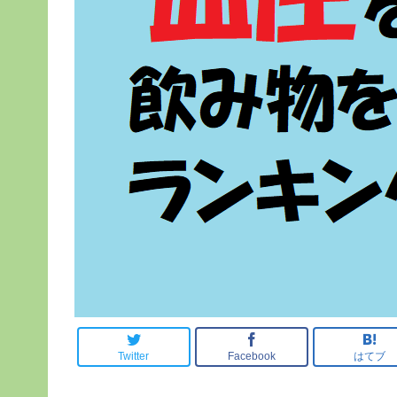
Twitter
Facebook
はてブ