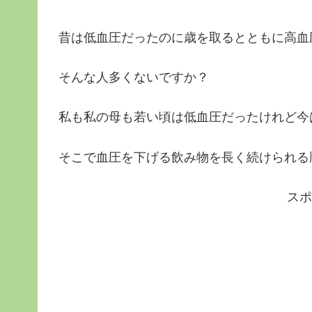
昔は低血圧だったのに歳を取るとともに高血
そんな人多くないですか？
私も私の母も若い頃は低血圧だったけれど今
そこで血圧を下げる飲み物を長く続けられる
スポ