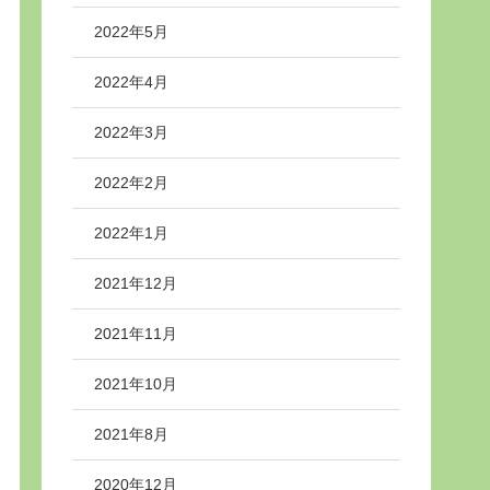
2022年5月
2022年4月
2022年3月
2022年2月
2022年1月
2021年12月
2021年11月
2021年10月
2021年8月
2020年12月