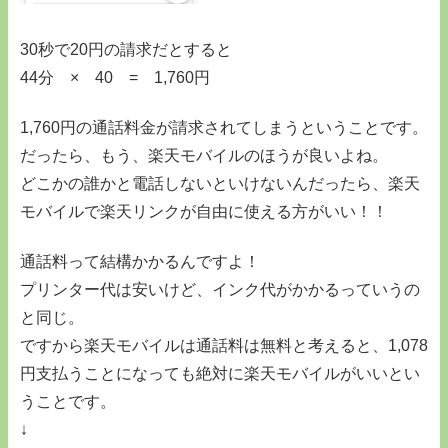
30秒で20円の請求だとすると
44分 × 40 = 1,760円
1,760円の通話料金が請求されてしまうということです。
だったら、もう、楽天モバイルのほうが良いよね。
どこかの誰かと電話しないといけないんだったら、楽天
モバイルで楽天リンクが自由に使える方がいい！！
通話料って結構かかるんですよ！
プリンター代は安いけど、インク代がかかるっていうの
と同じ。
ですから楽天モバイルは通話料は無料と考えると、1,078
円支払うことになっても絶対に楽天モバイルがいいとい
うことです。
↓