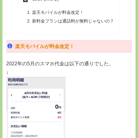
楽天モバイルが料金改定！
新料金プランは通話料が無料じゃないの？
楽天モバイルが料金改定！
2022年の5月のスマホ代金は以下の通りでした。
↓