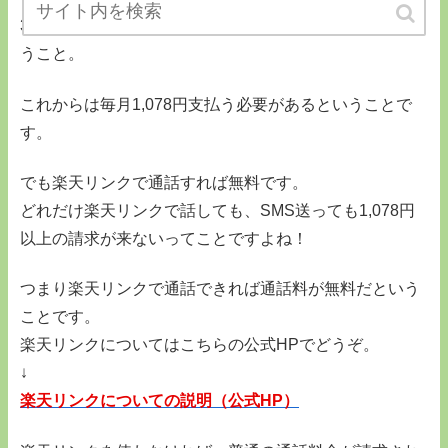
3GB以下データ使用で980円(税込み1,078円)になるとい
うこと。
これからは毎月1,078円支払う必要があるということで
す。
でも楽天リンクで通話すれば無料です。
どれだけ楽天リンクで話しても、SMS送っても1,078円
以上の請求が来ないってことですよね！
つまり楽天リンクで通話できれば通話料が無料だという
ことです。
楽天リンクについてはこちらの公式HPでどうぞ。
↓
楽天リンクについての説明（公式HP）