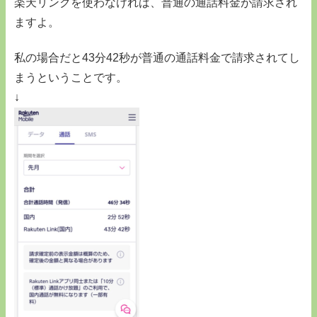
楽天リンクを使わなければ、普通の通話料金が請求され
ますよ。
私の場合だと43分42秒が普通の通話料金で請求されてし
まうということです。
↓