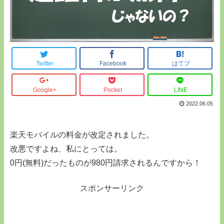
Twitter
Facebook
はてブ
Google+
Pocket
LINE
2022.06.05
楽天モバイルの料金が改定されました。
改悪ですよね、私にとっては。
0円(無料)だったものが980円請求されるんですから！
スポンサーリンク