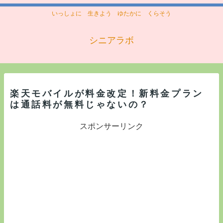
いっしょに 生きよう ゆたかに くらそう
シニアラボ
楽天モバイルが料金改定！新料金プラン
は通話料が無料じゃないの？
スポンサーリンク