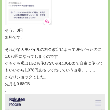
そう、0円
無料です。
それが楽天モバイルの料金改定によって0円だったのに
1,078円になってしまうのです！
そもそも私は1GBも使わないのに3GBまで自由に使って
もいいから1,078円支払ってねっていう改定。。。。
かなりショックでした。
先月も0.68GB
↓