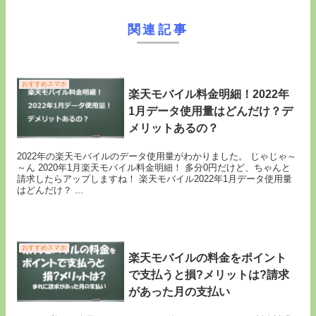
関連記事
おすすめスマホ
楽天モバイル料金明細！2022年
1月データ使用量はどんだけ？デ
メリットあるの？
2022年の楽天モバイルのデータ使用量がわかりました。 じゃじゃ～
～ん 2020年1月楽天モバイル料金明細！ 多分0円だけど、ちゃんと
請求したらアップしますね！ 楽天モバイル2022年1月データ使用量
はどんだけ？ ...
おすすめスマホ
楽天モバイルの料金をポイント
で支払うと損?メリットは?請求
があった月の支払い