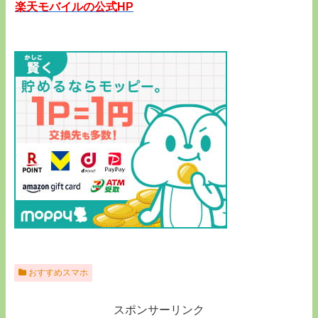
楽天モバイルの公式HP
おすすめスマホ
スポンサーリンク