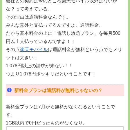
会社との契約は今のところ楽天モバイル以外はないか
な？って考えている。
その理由は通話料金なんです。
みんな意外と支払ってるんですよ、通話料金。
だから基本料金の上に「電話し放題プラン」を毎月500
円以上支払っているんですよ！！
その点
楽天モバイル
は通話料金が無料という点でもメリ
ットは大きい！
1,078円以上の請求が来ない！！
つまり1,078円ポッキリだということです！
新料金プランは通話料が無料じゃないの？
新料金プランは7月から無料がなくなるということで
す。
1GB以内で0円だったものがなくなり、