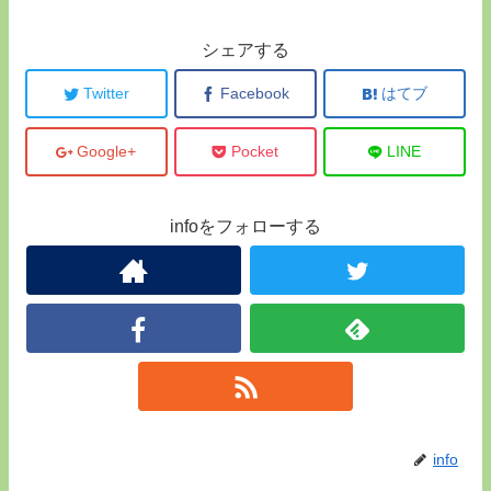
シェアする
Twitter
Facebook
はてブ
Google+
Pocket
LINE
infoをフォローする
info