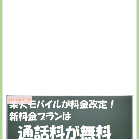
おすすめスマホ