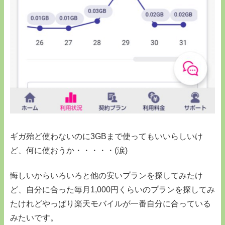
ギガ殆ど使わないのに3GBまで使ってもいいらしいけ
ど、何に使おうか・・・・・(涙)
悔しいからいろいろと他の安いプランを探してみたけ
ど、自分に合った毎月1,000円くらいのプランを探してみ
たけれどやっぱり楽天モバイルが一番自分に合っている
みたいです。