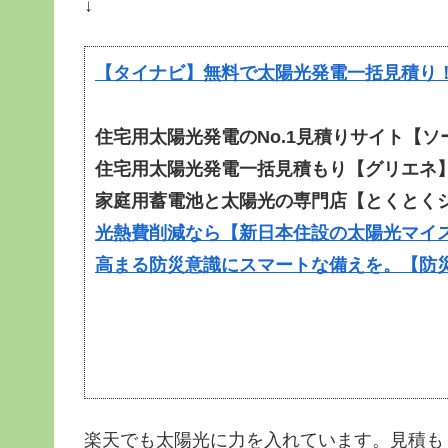
↓
【タイナビ】無料で太陽光発電一括見積り
住宅用太陽光発電のNo.1見積りサイト【
住宅用太陽光発電一括見積もり【グリエネ
家庭用蓄電池と太陽光の専門店【とくとく
光熱費削減なら【新日本住設の太陽光マイ
高まる防災意識にスマートな備えを。【防
楽天でも太陽光に力を入れています。見積も