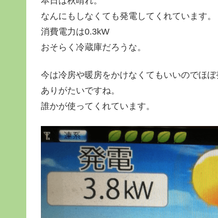
本日は秋晴れ。
なんにもしなくても発電してくれています。
消費電力は0.3kW
おそらく冷蔵庫だろうな。
今は冷房や暖房をかけなくてもいいのでほぼ
ありがたいですね。
誰かが使ってくれています。