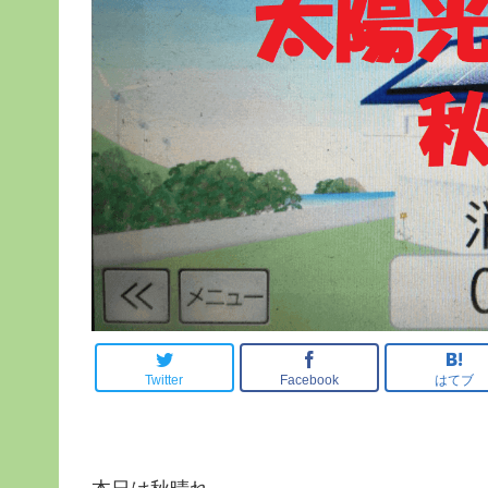
Twitter
Facebook
はてブ