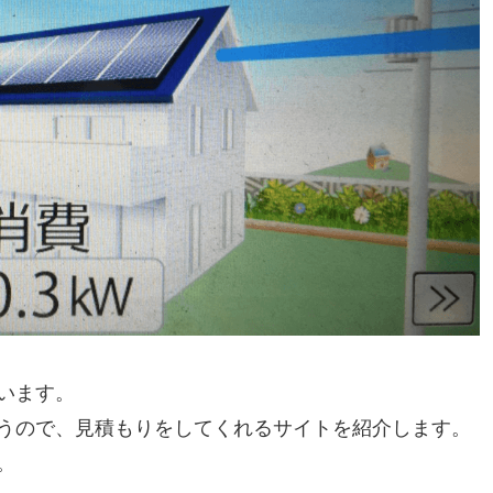
います。
うので、見積もりをしてくれるサイトを紹介します。
。