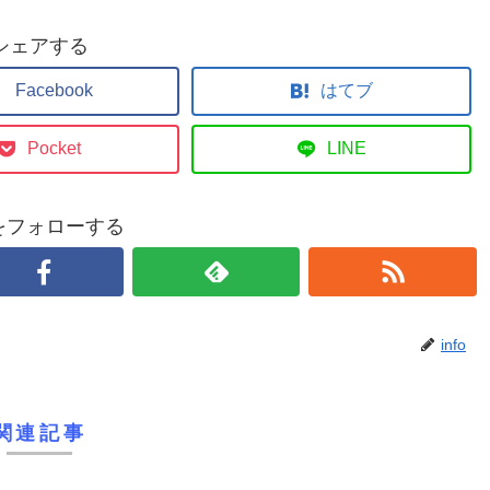
シェアする
Facebook
はてブ
Pocket
LINE
foをフォローする
info
関連記事