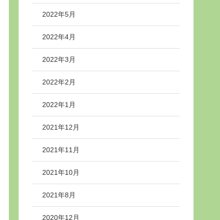
2022年5月
2022年4月
2022年3月
2022年2月
2022年1月
2021年12月
2021年11月
2021年10月
2021年8月
2020年12月