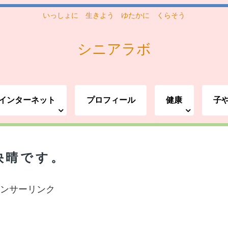
いっしょに 生きよう ゆたかに くらそう
シニアラボ
インターネット
プロフィール
健康
子
快晴です。
ンサーリンク