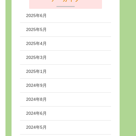
2025年6月
2025年5月
2025年4月
2025年3月
2025年1月
2024年9月
2024年8月
2024年6月
2024年5月