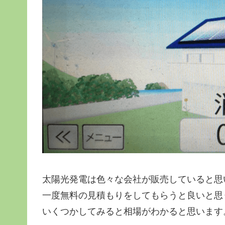
太陽光発電は色々な会社が販売していると思
一度無料の見積もりをしてもらうと良いと思
いくつかしてみると相場がわかると思います