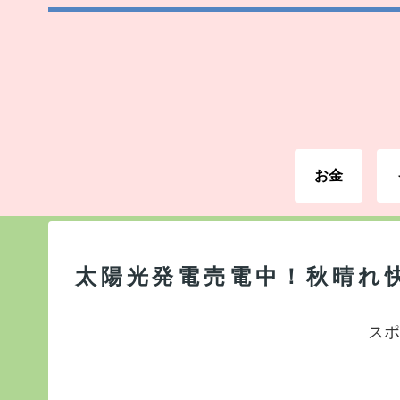
お金
太陽光発電売電中！秋晴れ
スポ