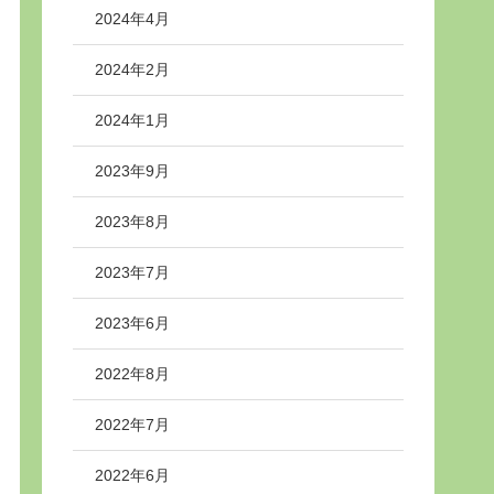
2024年4月
2024年2月
2024年1月
2023年9月
2023年8月
2023年7月
2023年6月
2022年8月
2022年7月
2022年6月