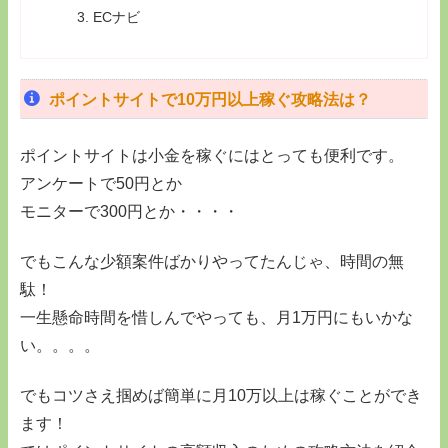
ECナビ
ポイントサイトで10万円以上稼ぐ攻略法は？
ポイントサイトは小金を稼ぐにはとっても便利です。
アンケートで50円とか
モニターで300円とか・・・・
でもこんな少額案件ばかりやってたんじゃ、時間の無
駄！
一生懸命時間を惜しんでやっても、月1万円にもいかな
い。。。。
でもコツさえ掴めば簡単に月10万以上は稼ぐことができ
ます！