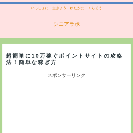
いっしょに 生きよう ゆたかに くらそう
シニアラボ
超簡単に10万稼ぐポイントサイトの攻略
法！簡単な稼ぎ方
スポンサーリンク