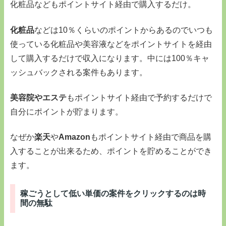
化粧品などもポイントサイト経由で購入するだけ。
化粧品
などは10％くらいのポイントからあるのでいつも
使っている化粧品や美容液などをポイントサイトを経由
して購入するだけで収入になります。中には100％キャ
ッシュバックされる案件もあります。
美容院やエステ
もポイントサイト経由で予約するだけで
自分にポイントが貯まります。
なぜか
楽天
や
Amazon
もポイントサイト経由で商品を購
入することが出来るため、ポイントを貯めることができ
ます。
稼ごうとして低い単価の案件をクリックするのは時
間の無駄