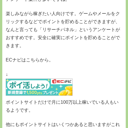
楽しみながら稼ぎたい人向けです。ゲームやメールをク
リックするなどでポイントを貯めることができますが、
なんと言っても「リサーチパネル」というアンケートが
おすすめです。安全に確実にポイントを貯めることがで
きます。
ECナビはこちらから。
↓
ポイントサイトだけで月に100万以上稼いでいる人もい
るようです。
他にもポイントサイトはいくつかあると思いますがこれ