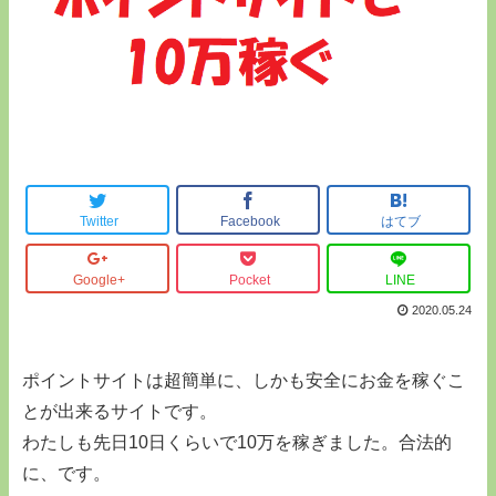
Twitter
Facebook
はてブ
Google+
Pocket
LINE
2020.05.24
ポイントサイトは超簡単に、しかも安全にお金を稼ぐこ
とが出来るサイトです。
わたしも先日10日くらいで10万を稼ぎました。合法的
に、です。