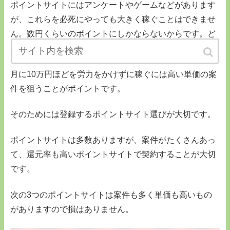
ポイントサイトにはアンケートやゲームなどがあります
が、これらを必死にやっても大きく稼ぐことはできませ
ん。数円くらいのポイントにしかならないからです。ど
んなに頑張っても1日500円くらいでしょうか？
月に10万円ほどを労力をかけずに稼ぐには高い単価の案
件を狙うことがポイントです。
そのためには登録するポイントサイト選びが大切です。
ポイントサイトは多数ありますが、案件がたくさんあっ
て、還元率も高いポイントサイトで契約することが大切
です。
次の3つのポイントサイトは案件も多く単価も高いもの
がありますので損はありません。