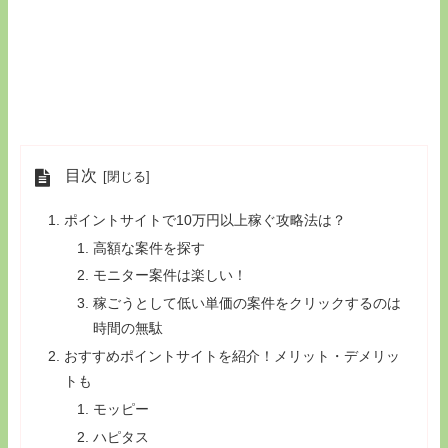
目次
ポイントサイトで10万円以上稼ぐ攻略法は？
高額な案件を探す
モニター案件は楽しい！
稼ごうとして低い単価の案件をクリックするのは
時間の無駄
おすすめポイントサイトを紹介！メリット・デメリッ
トも
モッピー
ハピタス