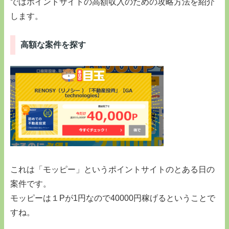
ではポイントサイトの高額収入のための攻略方法を紹介
します。
高額な案件を探す
これは「モッピー」というポイントサイトのとある日の
案件です。
モッピーは１Pが1円なので40000円稼げるということで
すね。