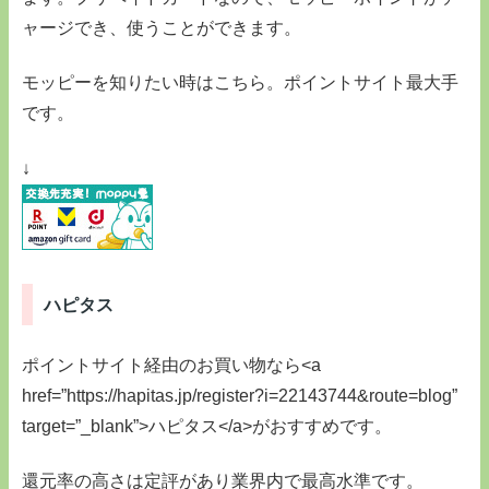
ャージでき、使うことができます。
モッピーを知りたい時はこちら。ポイントサイト最大手
です。
↓
ハピタス
ポイントサイト経由のお買い物なら<a
href=”https://hapitas.jp/register?i=22143744&route=blog”
target=”_blank”>ハピタス</a>がおすすめです。
還元率の高さは定評があり業界内で最高水準です。