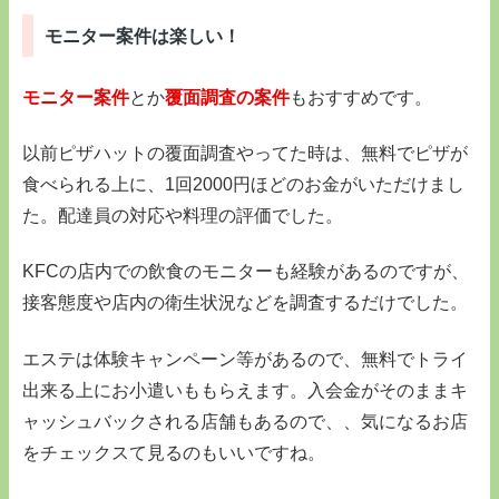
モニター案件は楽しい！
モニター案件
とか
覆面調査の案件
もおすすめです。
以前ピザハットの覆面調査やってた時は、無料でピザが
食べられる上に、1回2000円ほどのお金がいただけまし
た。配達員の対応や料理の評価でした。
KFCの店内での飲食のモニターも経験があるのですが、
接客態度や店内の衛生状況などを調査するだけでした。
エステは体験キャンペーン等があるので、無料でトライ
出来る上にお小遣いももらえます。入会金がそのままキ
ャッシュバックされる店舗もあるので、、気になるお店
をチェックスて見るのもいいですね。