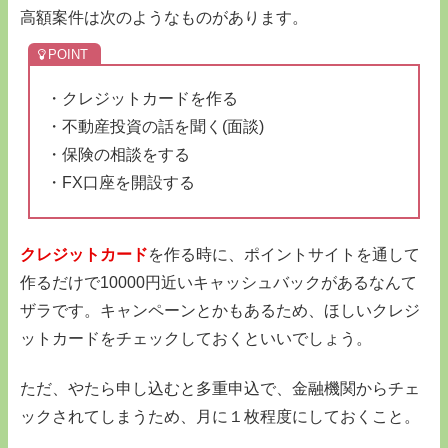
高額案件は次のようなものがあります。
・クレジットカードを作る
・不動産投資の話を聞く(面談)
・保険の相談をする
・FX口座を開設する
クレジットカード
を作る時に、ポイントサイトを通して
作るだけで10000円近いキャッシュバックがあるなんて
ザラです。キャンペーンとかもあるため、ほしいクレジ
ットカードをチェックしておくといいでしょう。
ただ、やたら申し込むと多重申込で、金融機関からチェ
ックされてしまうため、月に１枚程度にしておくこと。