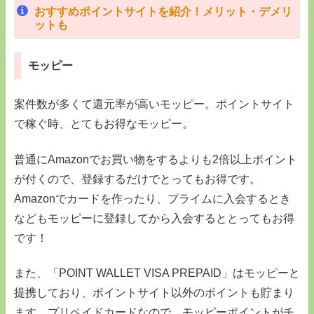
おすすめポイントサイトを紹介！メリット・デメリ
ットも
モッピー
案件数が多くて還元率が高いモッピー。ポイントサイト
で稼ぐ時、とてもお得なモッピー。
普通にAmazonでお買い物をするよりも2倍以上ポイント
が付くので、登録するだけでとってもお得です。
Amazonでカードを作ったり、プライムに入会するとき
などもモッピーに登録してから入会するととってもお得
です！
また、「POINT WALLET VISA PREPAID」はモッピーと
提携しており、ポイントサイト以外のポイントも貯まり
ます。プリペイドカードなので、モッピーポイントがチ