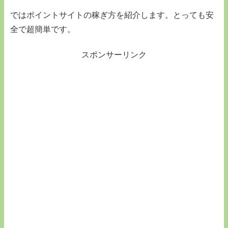
ではポイントサイトの稼ぎ方を紹介します。とっても安
全で超簡単です。
スポンサーリンク