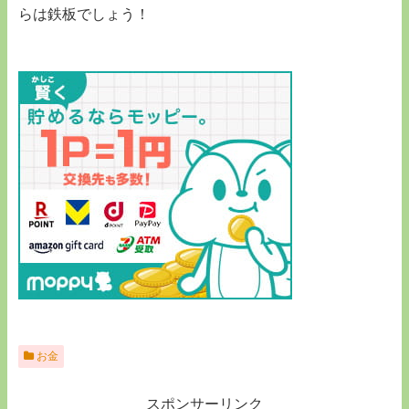
らは鉄板でしょう！
お金
スポンサーリンク