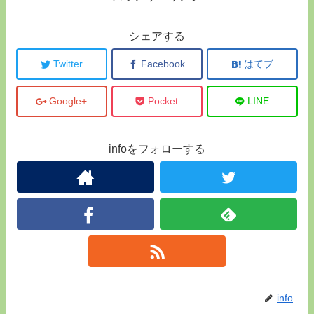
シェアする
Twitter
Facebook
はてブ
Google+
Pocket
LINE
infoをフォローする
info