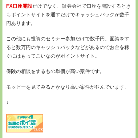
FX口座開設
だけでなく、証券会社で口座を開設するとき
もポイントサイトを通すだけでキャッシュバックが数千
円あります。
この他にも投資のセミナー参加だけで数千円。面談をす
ると数万円のキャッシュバックなどがあるのでお金を稼
ぐにはもってこいなのがポイントサイト。
保険の相談をするもの単価が高い案件です。
モッピーを見てみるとかなり高い案件が並んでいます。
↓