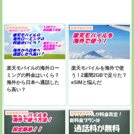
おすすめスマホ
おすすめスマホ
楽天モバイルの海外ロー
楽天モバイルを海外で使
ミングの料金はいくら？
う！2週間2GBで足りた？
海外から日本へ通話した
eSIMと悩んだ
ら高い？
おすすめスマホ
おすすめスマホ