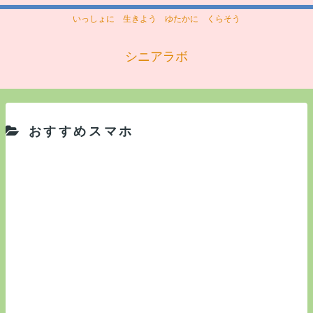
いっしょに 生きよう ゆたかに くらそう
シニアラボ
おすすめスマホ