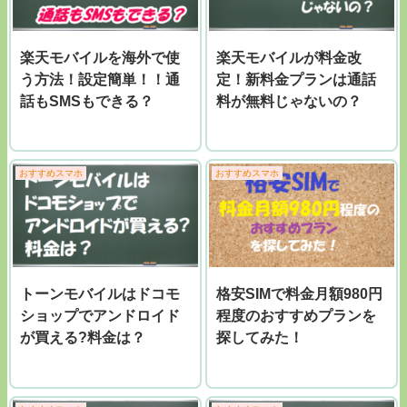
楽天モバイルを海外で使
楽天モバイルが料金改
う方法！設定簡単！！通
定！新料金プランは通話
話もSMSもできる？
料が無料じゃないの？
おすすめスマホ
おすすめスマホ
トーンモバイルはドコモ
格安SIMで料金月額980円
ショップでアンドロイド
程度のおすすめプランを
が買える?料金は？
探してみた！