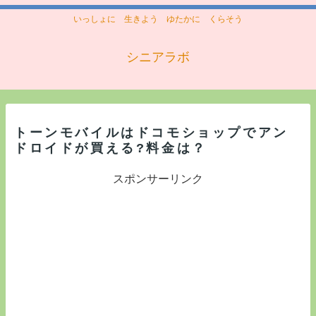
いっしょに 生きよう ゆたかに くらそう
シニアラボ
トーンモバイルはドコモショップでアン
ドロイドが買える?料金は？
スポンサーリンク