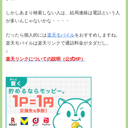
しかしあまり検索しない人は、結局連絡は電話という人
が多いんじゃないかな・・・・
だったら個人的には
楽天モバイル
をおすすめしますね。
楽天モバイルは楽天リンクで通話料金がタダだし。
↓
楽天リンクについての説明（公式HP）