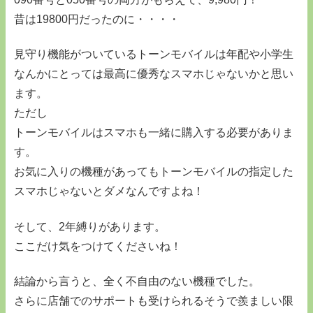
昔は19800円だったのに・・・・
見守り機能がついているトーンモバイルは年配や小学生
なんかにとっては最高に優秀なスマホじゃないかと思い
ます。
ただし
トーンモバイルはスマホも一緒に購入する必要がありま
す。
お気に入りの機種があってもトーンモバイルの指定した
スマホじゃないとダメなんですよね！
そして、2年縛りがあります。
ここだけ気をつけてくださいね！
結論から言うと、全く不自由のない機種でした。
さらに店舗でのサポートも受けられるそうで羨ましい限