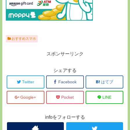
おすすめスマホ
スポンサーリンク
シェアする
Twitter
Facebook
はてブ
Google+
Pocket
LINE
infoをフォローする