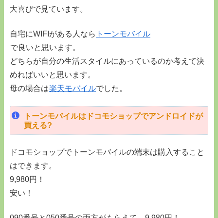
大喜びで見ています。
自宅にWIFIがある人なら
トーンモバイル
で良いと思います。
どちらが自分の生活スタイルにあっているのか考えて決
めればいいと思います。
母の場合は
楽天モバイル
でした。
トーンモバイルはドコモショップでアンドロイドが
買える?
ドコモショップでトーンモバイルの端末は購入すること
はできます。
9,980円！
安い！
090番号と050番号の両方がもらえて、9,980円！