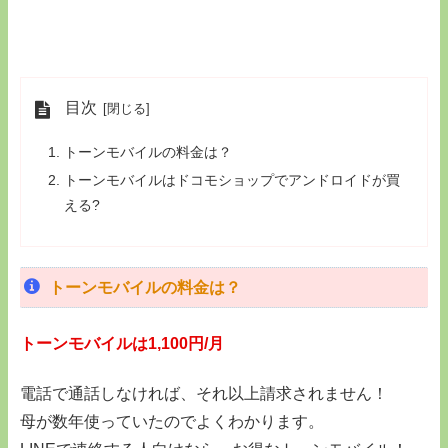
目次
トーンモバイルの料金は？
トーンモバイルはドコモショップでアンドロイドが買
える?
トーンモバイルの料金は？
トーンモバイルは1,100円/月
電話で通話しなければ、それ以上請求されません！
母が数年使っていたのでよくわかります。