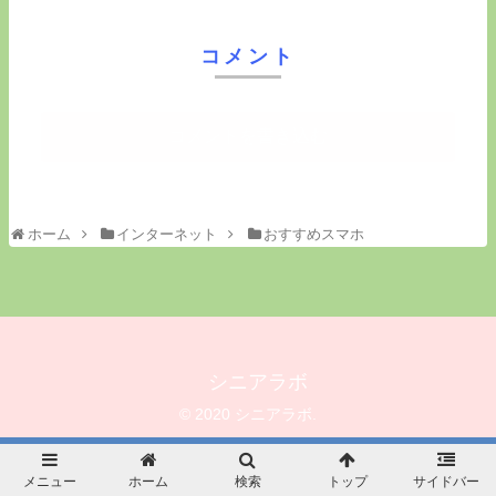
コメント
コメントを書き込む
ホーム
インターネット
おすすめスマホ
シニアラボ
© 2020 シニアラボ.
メニュー
ホーム
検索
トップ
サイドバー