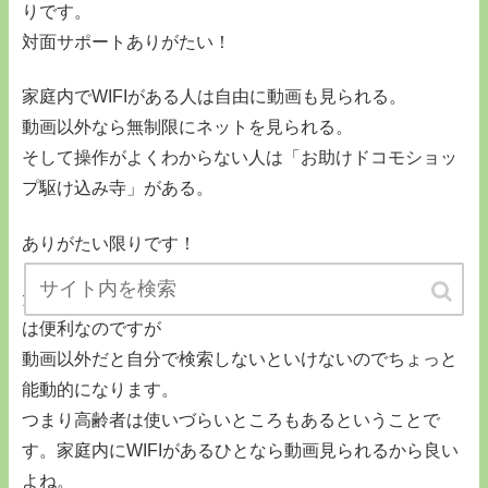
りです。
対面サポートありがたい！
家庭内でWIFIがある人は自由に動画も見られる。
動画以外なら無制限にネットを見られる。
そして操作がよくわからない人は「お助けドコモショッ
プ駆け込み寺」がある。
ありがたい限りです！
ただし動画は受動的にスマホを見るので高齢者にとって
は便利なのですが
動画以外だと自分で検索しないといけないのでちょっと
能動的になります。
つまり高齢者は使いづらいところもあるということで
す。家庭内にWIFIがあるひとなら動画見られるから良い
よね。