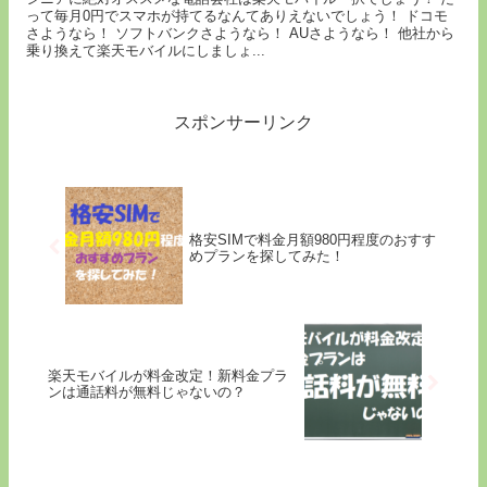
って毎月0円でスマホが持てるなんてありえないでしょう！ ドコモ
さようなら！ ソフトバンクさようなら！ AUさようなら！ 他社から
乗り換えて楽天モバイルにしましょ...
スポンサーリンク
格安SIMで料金月額980円程度のおすす
めプランを探してみた！
楽天モバイルが料金改定！新料金プラ
ンは通話料が無料じゃないの？