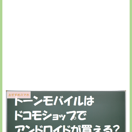
おすすめスマホ