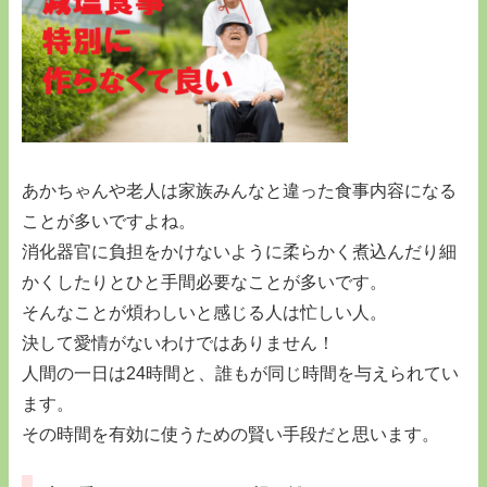
あかちゃんや老人は家族みんなと違った食事内容になる
ことが多いですよね。
消化器官に負担をかけないように柔らかく煮込んだり細
かくしたりとひと手間必要なことが多いです。
そんなことが煩わしいと感じる人は忙しい人。
決して愛情がないわけではありません！
人間の一日は24時間と、誰もが同じ時間を与えられてい
ます。
その時間を有効に使うための賢い手段だと思います。