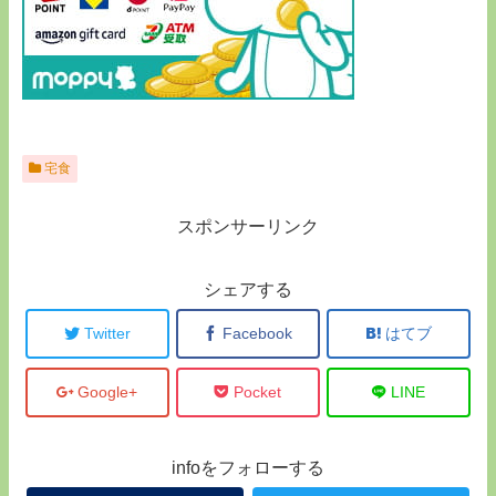
宅食
スポンサーリンク
シェアする
Twitter
Facebook
はてブ
Google+
Pocket
LINE
infoをフォローする