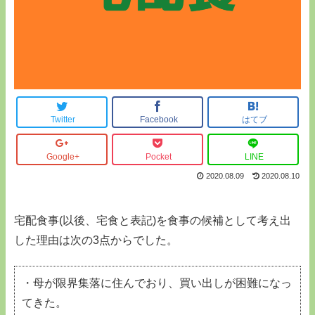
Twitter
Facebook
はてブ
Google+
Pocket
LINE
2020.08.09
2020.08.10
宅配食事(以後、宅食と表記)を食事の候補として考え出
した理由は次の3点からでした。
・母が限界集落に住んでおり、買い出しが困難になっ
てきた。