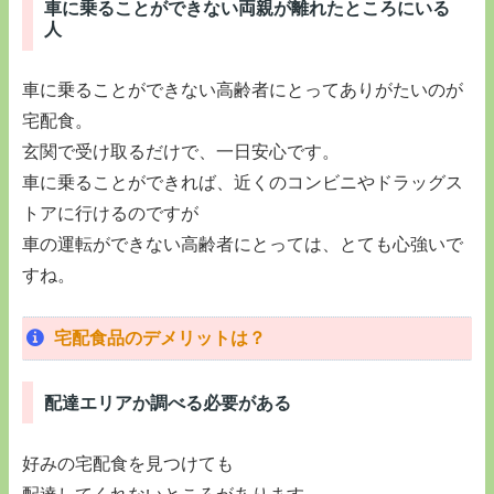
車に乗ることができない両親が離れたところにいる
人
車に乗ることができない高齢者にとってありがたいのが
宅配食。
玄関で受け取るだけで、一日安心です。
車に乗ることができれば、近くのコンビニやドラッグス
トアに行けるのですが
車の運転ができない高齢者にとっては、とても心強いで
すね。
宅配食品のデメリットは？
配達エリアか調べる必要がある
好みの宅配食を見つけても