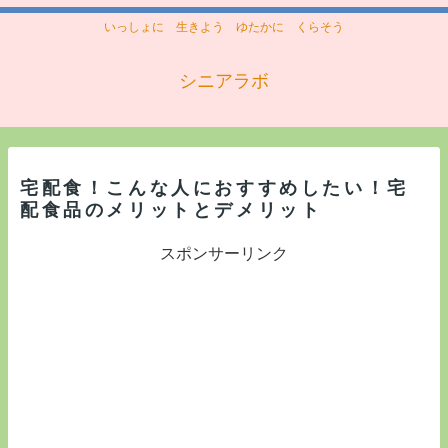
いっしょに 生きよう ゆたかに くらそう
シニアラボ
宅配食！こんな人におすすめしたい！宅
配食品のメリットとデメリット
スポンサーリンク