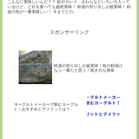
こんなに美味しいんだ？？ 鮭やカレイ、さわらなどいろいろ入って
いるけど、どれを食べても超絶美味！ 鈴波の切り出しが超美味！ 鈴
波の魚が一番美味しい！ 今までどの...
スポンサーリンク
鈴波の切り出しが超美味！魚の粕漬け
なら一番だと思う！焼き方も簡単
ヨーグルトメーカーで飲むヨーグル
ト！おすすめとデメリットは？