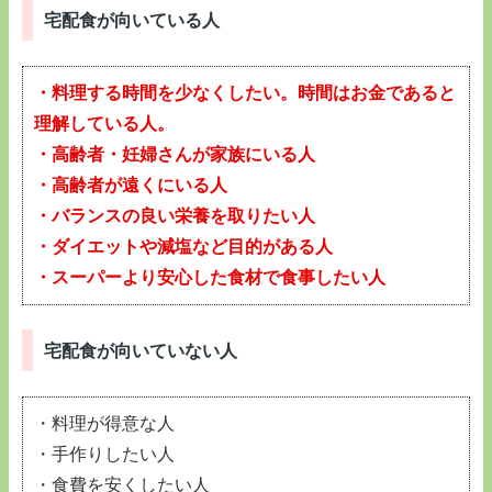
宅配食が向いている人
・料理する時間を少なくしたい。時間はお金であると
理解している人。
・高齢者・妊婦さんが家族にいる人
・高齢者が遠くにいる人
・バランスの良い栄養を取りたい人
・ダイエットや減塩など目的がある人
・スーパーより安心した食材で食事したい人
宅配食が向いていない人
・料理が得意な人
・手作りしたい人
・食費を安くしたい人