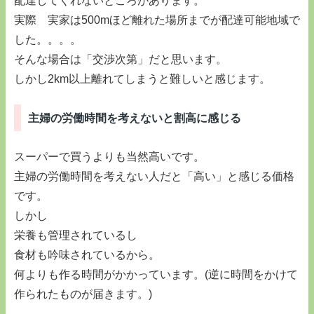
配達してくれないところがあります。
実際 実家は500mほど離れた場所までが配達可能地域で
した。。。。
そんな場合は「交渉次第」だと思います。
しかし2km以上離れてしまうと難しいと感じます。
主婦の労働時間を考えないと割高に感じる
スーパーで買うよりも当然高いです。
主婦の労働時間を考えない人だと「高い」と感じる価格
です。
しかし
栄養も管理されているし
食材も吟味されているから。
何よりも作る時間がかかっています。(逆に時間をかけて
作られたものが届きます。)