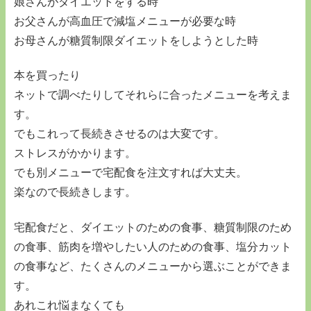
娘さんがダイエットをする時
お父さんが高血圧で減塩メニューが必要な時
お母さんが糖質制限ダイエットをしようとした時
本を買ったり
ネットで調べたりしてそれらに合ったメニューを考えま
す。
でもこれって長続きさせるのは大変です。
ストレスがかかります。
でも別メニューで宅配食を注文すれば大丈夫。
楽なので長続きします。
宅配食だと、ダイエットのための食事、糖質制限のため
の食事、筋肉を増やしたい人のための食事、塩分カット
の食事など、たくさんのメニューから選ぶことができま
す。
あれこれ悩まなくても