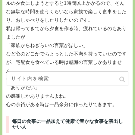
ルの夕食にしようとすると1時間以上かかるので、そん
な無駄な時間を使うくらいなら家族で楽しく食事をした
り、おしゃべりをしたりしたいのです。
私は帰ってきてから夕食を作る時、疲れているのもあり
ましたが
「家族からねぎらいの言葉がほしい」
など心のどこかでちょっとした不満を持っていたのです
が、宅配食を食べている時は感謝の言葉しかありませ
ん。
作ってもらう側の気持ちで食事をする時は
「ありがたい」
の感謝しかありませんよね。
心の余裕がある時は一品余分に作ったりできます。
毎日の食事に一品加えて健康で豊かな食事を演出し
たい人