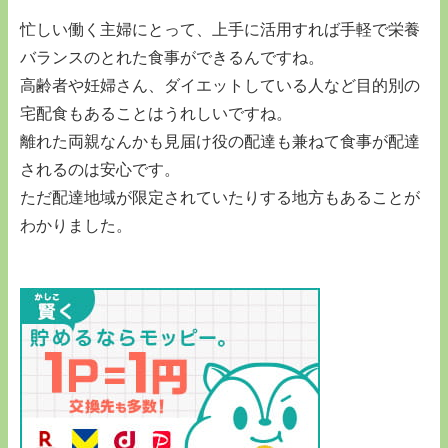
忙しい働く主婦にとって、上手に活用すれば手軽で栄養
バランスのとれた食事ができるんですね。
高齢者や妊婦さん、ダイエットしている人など目的別の
宅配食もあることはうれしいですね。
離れた両親なんかも見届け役の配達も兼ねて食事が配達
されるのは安心です。
ただ配達地域が限定されていたりする地方もあることが
わかりました。