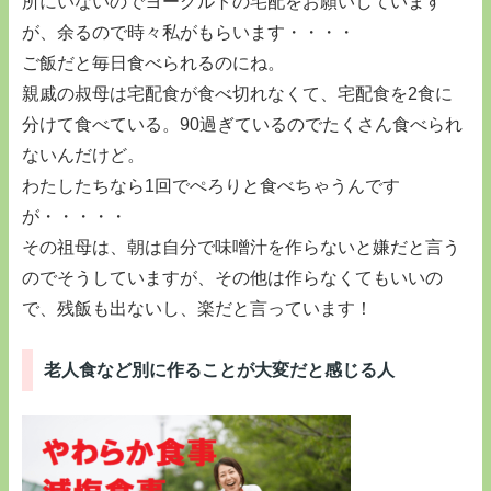
所にいないのでヨーグルトの宅配をお願いしています
が、余るので時々私がもらいます・・・・
ご飯だと毎日食べられるのにね。
親戚の叔母は宅配食が食べ切れなくて、宅配食を2食に
分けて食べている。90過ぎているのでたくさん食べられ
ないんだけど。
わたしたちなら1回でぺろりと食べちゃうんです
が・・・・・
その祖母は、朝は自分で味噌汁を作らないと嫌だと言う
のでそうしていますが、その他は作らなくてもいいの
で、残飯も出ないし、楽だと言っています！
老人食など別に作ることが大変だと感じる人