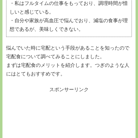
・私はフルタイムの仕事をもっており、調理時間が惜
しいと感じている。
・自分や家族が高血圧で悩んでおり、減塩の食事が理
想であるが、美味しくできない。
悩んでいた時に宅配という手段があることを知ったので
宅配食について調べてみることにしました。
まずは宅配食のメリットを紹介します。つぎのような人
にはとてもおすすめです。
スポンサーリンク