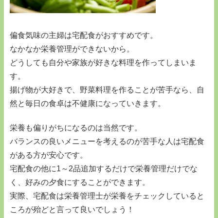
偏食気味の主婦は宅配食がおすすめです。
なかなか栄養管理ができないから。
どうしても自分や家族が好きな料理を作ってしまいま
す。
揚げ物が大好きで、野菜料理を作ることが苦手なら、自
然と毎日の食卓は不健康になっていきます。
栄養も偏りがちになるのは当然です。
バランスの良いメニューを考えるのが苦手な人は宅配食
がある方が安心です。
宅配食の他に1～2品追加するだけで栄養管理だけでな
く、好みの夕食にすることができます。
実際、宅配食は栄養管理士が栄養をチェックしていると
ころが殆どと言って良いでしょう！