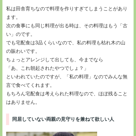
私は田舎育ちなので料理を作りすぎてしまうことがあり
ます。
次の食事にも同じ料理が出る時は、その料理はもう「古
い」のです。
でも宅配食は3品くらいなので、私の料理も枯れ木の山
の賑わいです。
ちょっとアレンジして出しても、今までなら
「あ、これ朝起されたやつでしょ？」
といわれていたのですが、「私の料理」なのでみんな無
言で食べてくれます。
もちろん宅配食は考えられた料理なので、ほぼ残ること
はありません。
同居していない両親の見守りを兼ねて欲しい人