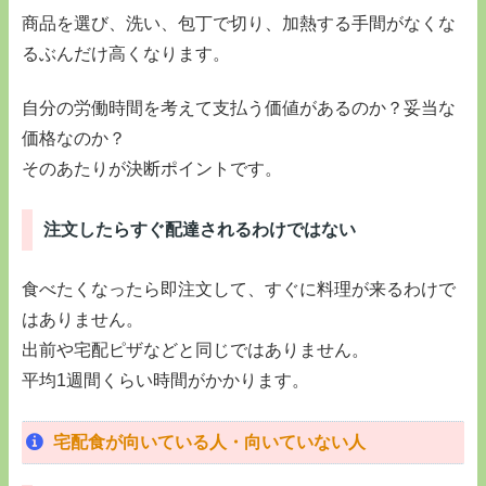
商品を選び、洗い、包丁で切り、加熱する手間がなくな
るぶんだけ高くなります。
自分の労働時間を考えて支払う価値があるのか？妥当な
価格なのか？
そのあたりが決断ポイントです。
注文したらすぐ配達されるわけではない
食べたくなったら即注文して、すぐに料理が来るわけで
はありません。
出前や宅配ピザなどと同じではありません。
平均1週間くらい時間がかかります。
宅配食が向いている人・向いていない人