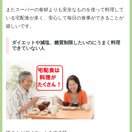
またスーパーの食材よりも安全なものを使って料理して
いる宅配食が多く、安心して毎日の食事ができることが
嬉しいです。
ダイエットや減塩、糖質制限したいのにうまく料理
できていない人