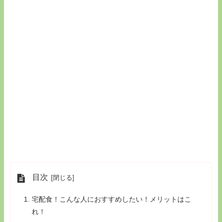
目次
宅配食！こんな人におすすめしたい！メリットはこ
れ！