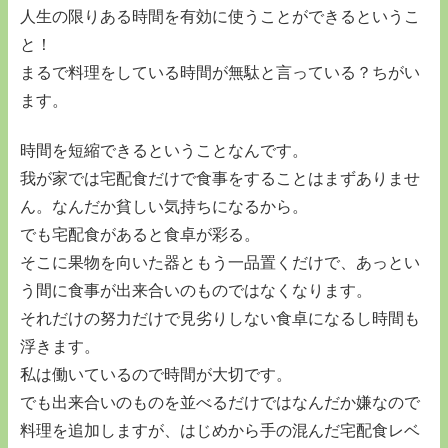
人生の限りある時間を有効に使うことができるというこ
と！
まるで料理をしている時間が無駄と言っている？ちがい
ます。
時間を短縮できるということなんです。
我が家では宅配食だけで食事をすることはまずありませ
ん。なんだか貧しい気持ちになるから。
でも宅配食があると食卓が彩る。
そこに果物を向いた器ともう一品置くだけで、あっとい
う間に食事が出来合いのものではなくなります。
それだけの努力だけで見劣りしない食卓になるし時間も
浮きます。
私は働いているので時間が大切です。
でも出来合いのものを並べるだけではなんだか嫌なので
料理を追加しますが、はじめから手の混んだ宅配食レベ