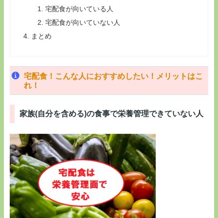
宅配食が向いている人
宅配食が向いていない人
まとめ
宅配食！こんな人におすすめしたい！メリットはこ
れ！
家族(自分を含める)の食事で栄養管理できていない人