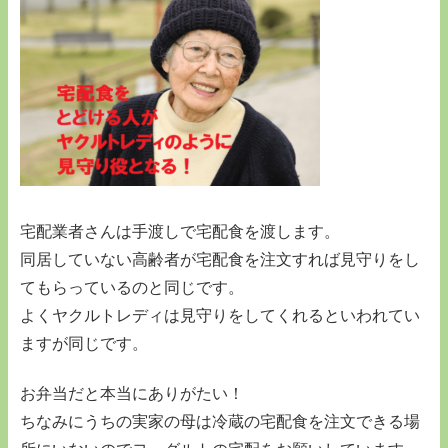
宅配業者さんは手渡しで宅配食を渡します。
同居していない高齢者が宅配食を注文すれば見守りをし
てもらっているのと同じです。
よくヤクルトレディは見守りをしてくれるといわれてい
ますが同じです。
お弁当だと本当にありがたい！
ちなみにうちの実家の母は冷蔵の宅配食を注文できる場